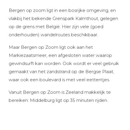
Contact
Bergen op zoom ligt in een bosrijke omgeving, en
vlakbij het bekende Grenspark Kalmthout, gelegen
op de grens met België. Hier zijn vele (goed
onderhouden) wandelroutes beschikbaar.
Maar Bergen op Zoom ligt ook aan het
Markiezaatsmeer, een afgesloten water waarop
gewindsurft kan worden. Ook wordt er veel gebruik
gemaakt van het zandstrand op de Bergse Plaat,
waar ook een boulevard is met veel eettentjes.
Vanuit Bergen op Zoom is Zeeland makkelijk te
bereiken: Middelburg ligt op 35 minuten rijden.