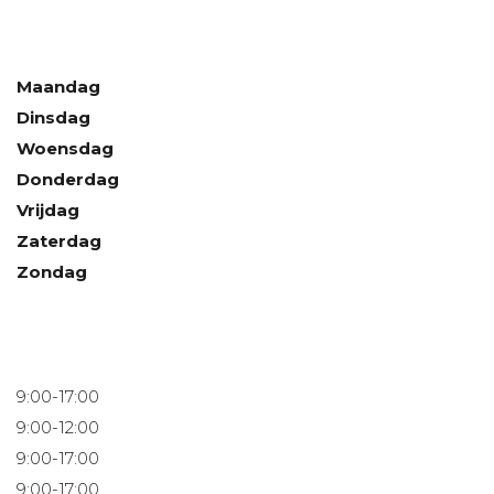
Maandag
Dinsdag
Woensdag
Donderdag
Vrijdag
Zaterdag
Zondag
9:00-17:00
9:00-12:00
9:00-17:00
9:00-17:00