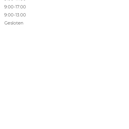
9:00-17:00
9:00-13:00
Gesloten