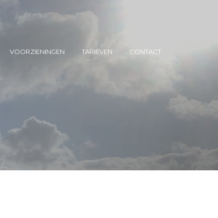
VOORZIENINGEN
TARIEVEN
CONTACT