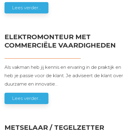
Lees verder...
ELEKTROMONTEUR MET
COMMERCIËLE VAARDIGHEDEN
Als vakman heb jij kennis en ervaring in de praktijk en
heb je passie voor de klant. Je adviseert de klant over
duurzame en innovatie
…
Lees verder...
METSELAAR / TEGELZETTER